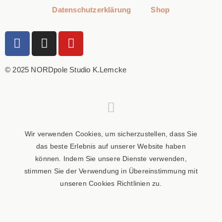
Datenschutzerklärung
Shop
© 2025 NORDpole Studio K.Lemcke
Wir verwenden Cookies, um sicherzustellen, dass Sie
das beste Erlebnis auf unserer Website haben
können. Indem Sie unsere Dienste verwenden,
stimmen Sie der Verwendung in Übereinstimmung mit
unseren Cookies Richtlinien zu.