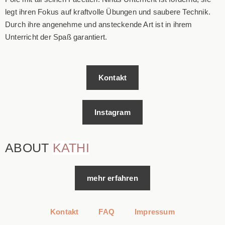
legt ihren Fokus auf kraftvolle Übungen und saubere Technik.
Durch ihre angenehme und ansteckende Art ist in ihrem
Unterricht der Spaß garantiert.
Kontakt
Instagram
ABOUT
KATHI
mehr erfahren
Kontakt
FAQ
Impressum