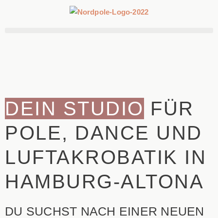
DEIN STUDIO
FÜR
POLE, DANCE UND
LUFTAKROBATIK IN
HAMBURG-ALTONA
DU SUCHST NACH EINER NEUEN