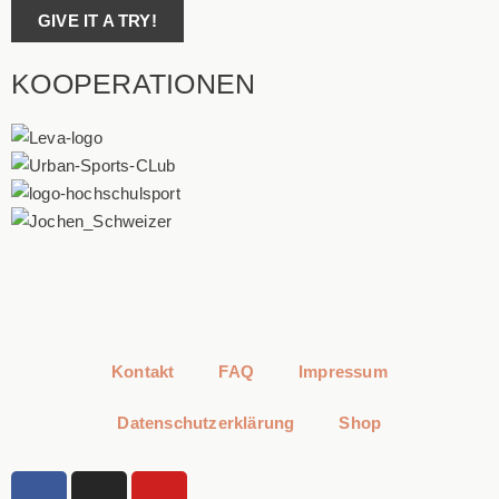
GIVE IT A TRY!
KOOPERATIONEN
Kontakt
FAQ
Impressum
Datenschutzerklärung
Shop