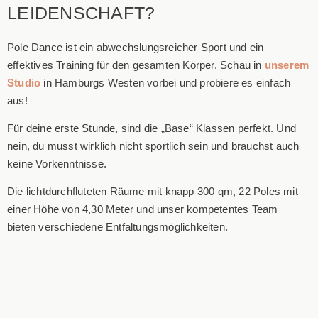
LEIDENSCHAFT?
Pole Dance ist ein abwechslungsreicher Sport und ein
effektives Training für den gesamten Körper. Schau in
unserem
Studio
in Hamburgs Westen vorbei und probiere es einfach
aus!
Für deine erste Stunde, sind die „Base“ Klassen perfekt. Und
nein, du musst wirklich nicht sportlich sein und brauchst auch
keine Vorkenntnisse.
Die lichtdurchfluteten Räume mit knapp 300 qm, 22 Poles mit
einer Höhe von 4,30 Meter und unser kompetentes Team
bieten verschiedene Entfaltungsmöglichkeiten.