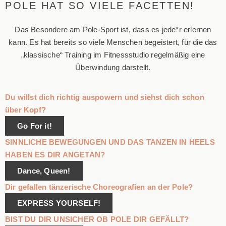
POLE HAT SO VIELE FACETTEN!
Das Besondere am Pole-Sport ist, dass es jede*r erlernen
kann. Es hat bereits so viele Menschen begeistert, für die das
„klassische“ Training im Fitnessstudio regelmäßig eine
Überwindung darstellt.
Du willst dich richtig auspowern und siehst dich schon
über Kopf?
Go For it!
SINNLICHE BEWEGUNGEN UND DAS TANZEN IN HEELS
HABEN ES DIR ANGETAN?
Dance, Queen!
Dir gefallen tänzerische Choreografien an der Pole?
EXPRESS YOURSELF!
BIST DU DIR UNSICHER OB POLE DIR GEFÄLLT?